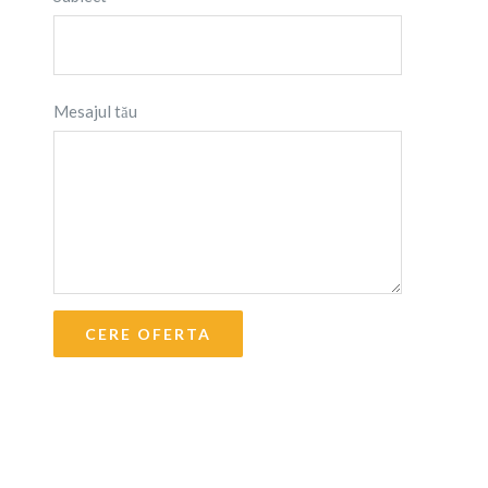
Mesajul tău