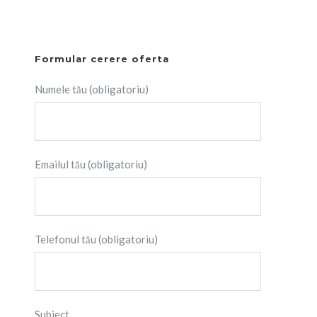
Formular cerere oferta
Numele tău (obligatoriu)
Emailul tău (obligatoriu)
Telefonul tău (obligatoriu)
Subiect