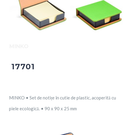
MINKO
17701
MINKO • Set de notițe în cutie de plastic, acoperită cu
piele ecologică. • 90 x 90 x 25 mm