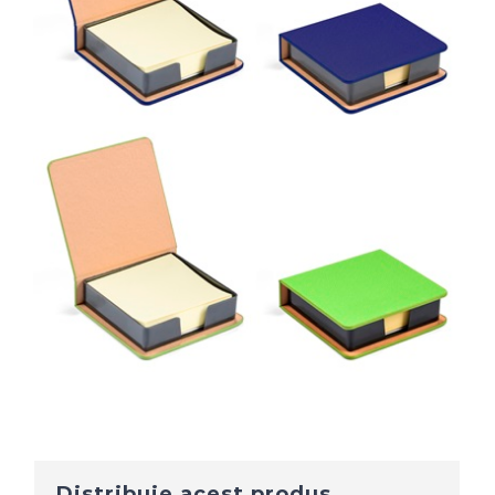
Distribuie acest produs