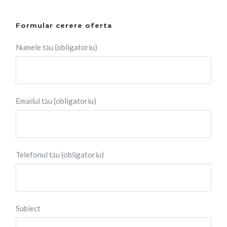
Formular cerere oferta
Numele tău (obligatoriu)
Emailul tău (obligatoriu)
Telefonul tău (obligatoriu)