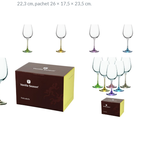
22,3 cm, pachet 26 × 17,5 × 23,5 cm.