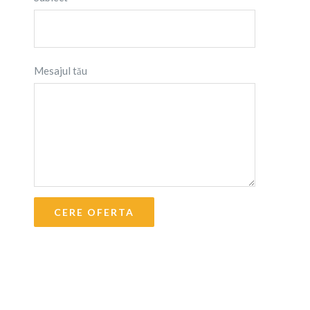
Mesajul tău