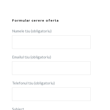
Formular cerere oferta
Numele tău (obligatoriu)
Emailul tău (obligatoriu)
Telefonul tău (obligatoriu)
Subiect