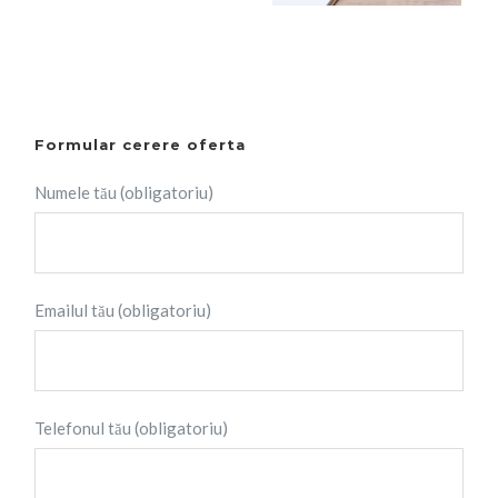
Formular cerere oferta
Numele tău (obligatoriu)
Emailul tău (obligatoriu)
Telefonul tău (obligatoriu)