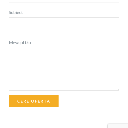
Subiect
Mesajul tău