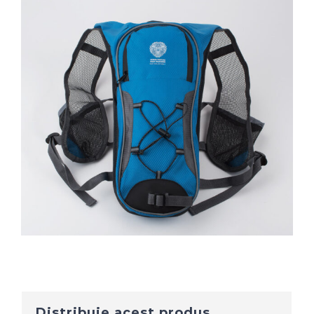
Distribuie acest produs