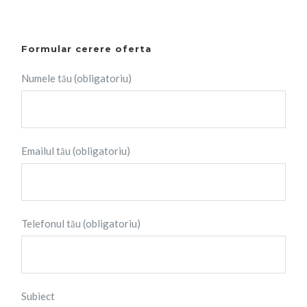
Formular cerere oferta
Numele tău (obligatoriu)
Emailul tău (obligatoriu)
Telefonul tău (obligatoriu)
Subiect