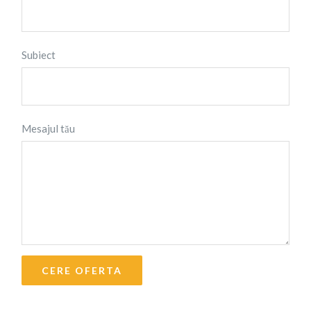
Subiect
Mesajul tău