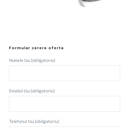
Formular cerere oferta
Numele tău (obligatoriu)
Emailul tău (obligatoriu)
Telefonul tău (obligatoriu)